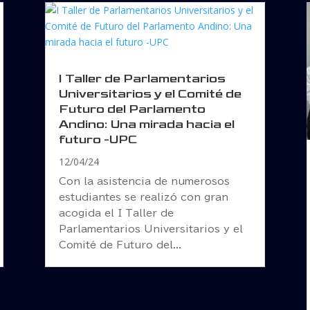
I Taller de Parlamentarios
Universitarios y el Comité de
Futuro del Parlamento
Andino: Una mirada hacia el
futuro -UPC
12/04/24
Con la asistencia de numerosos
estudiantes se realizó con gran
acogida el I Taller de
Parlamentarios Universitarios y el
Comité de Futuro del...