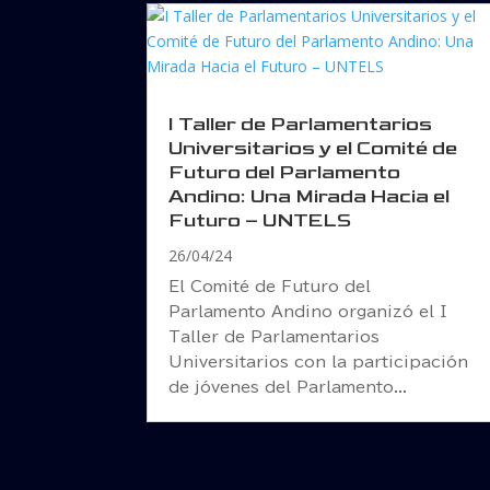
I Taller de Parlamentarios
Universitarios y el Comité de
Futuro del Parlamento
Andino: Una Mirada Hacia el
Futuro – UNTELS
26/04/24
El Comité de Futuro del
Parlamento Andino organizó el I
Taller de Parlamentarios
Universitarios con la participación
de jóvenes del Parlamento...