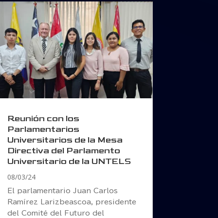
Reunión con los
Parlamentarios
Universitarios de la Mesa
Directiva del Parlamento
Universitario de la UNTELS
08/03/24
El parlamentario Juan Carlos
Ramírez Larizbeascoa, presidente
del Comité del Futuro del