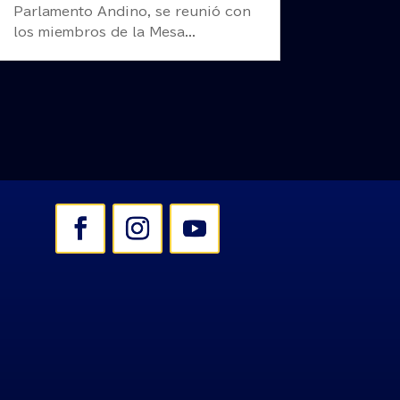
Parlamento Andino, se reunió con
los miembros de la Mesa...