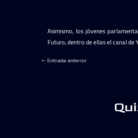
Asimismo, los jóvenes parlamenta
Futuro, dentro de ellas el canal de
←
Entrada anterior
Qui