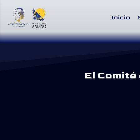
Inicio
El Comité