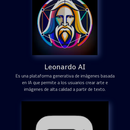
Leonardo AI
Es una plataforma generativa de imágenes basada
en IA que permite a los usuarios crear arte e
imágenes de alta calidad a partir de texto.