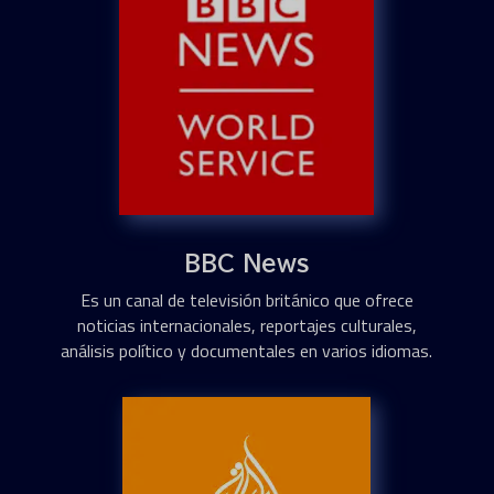
BBC News
Es un canal de televisión británico que ofrece
noticias internacionales, reportajes culturales,
análisis político y documentales en varios idiomas.