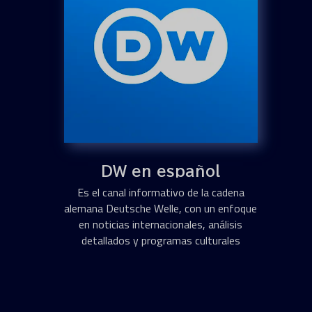
DW en español
Es el canal informativo de la cadena
alemana Deutsche Welle, con un enfoque
en noticias internacionales, análisis
detallados y programas culturales