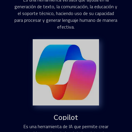
generación de texto, la comunicación, la educación y
el soporte técnico, haciendo uso de su capacidad
para procesar y generar lenguaje humano de manera
efectiva.
Copilot
Es una herramienta de IA que permite crear