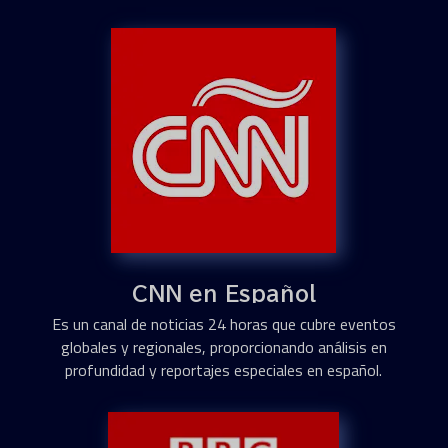
CNN en Español
Es un canal de noticias 24 horas que cubre eventos
globales y regionales, proporcionando análisis en
profundidad y reportajes especiales en español.