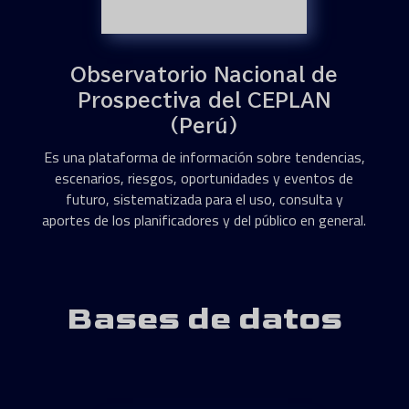
Observatorio Nacional de
Prospectiva del CEPLAN
(Perú)
Es una plataforma de información sobre tendencias,
escenarios, riesgos, oportunidades y eventos de
futuro, sistematizada para el uso, consulta y
aportes de los planificadores y del público en general.
Bases de datos