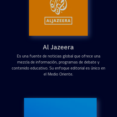
Al Jazeera
Es una fuente de noticias global que ofrece una
mezcla de información, programas de debate y
contenido educativo. Su enfoque editorial es único en
el Medio Oriente.