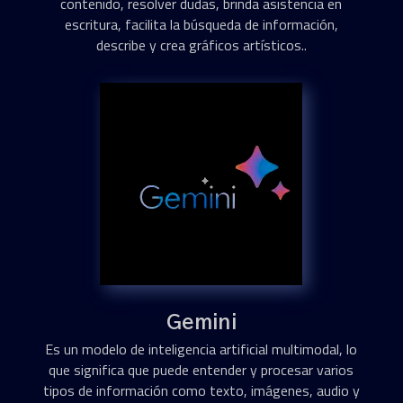
contenido, resolver dudas, brinda asistencia en
escritura, facilita la búsqueda de información,
describe y crea gráficos artísticos..
Gemini
Es un modelo de inteligencia artificial multimodal, lo
que significa que puede entender y procesar varios
tipos de información como texto, imágenes, audio y