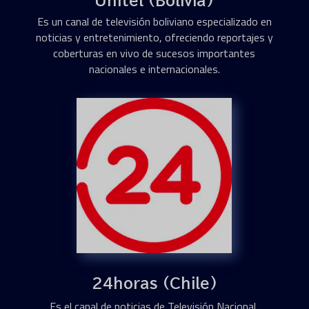
Unitel (Bolivia)
Es un canal de televisión boliviano especializado en
noticias y entretenimiento, ofreciendo reportajes y
coberturas en vivo de sucesos importantes
nacionales e internacionales.
24horas (Chile)
Es el canal de noticias de Televisión Nacional,