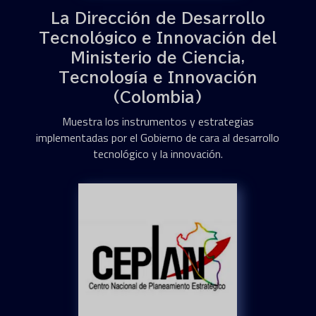
La Dirección de Desarrollo
Tecnológico e Innovación del
Ministerio de Ciencia,
Tecnología e Innovación
(Colombia)
Muestra los instrumentos y estrategias
implementadas por el Gobierno de cara al desarrollo
tecnológico y la innovación.