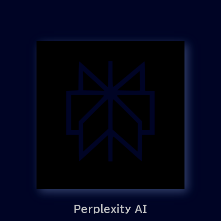
Perplexity AI