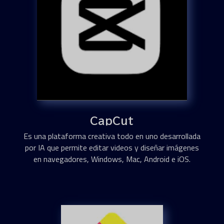
CapCut
Es una plataforma creativa todo en uno desarrollada
por IA que permite editar videos y diseñar imágenes
en navegadores, Windows, Mac, Android e iOS.