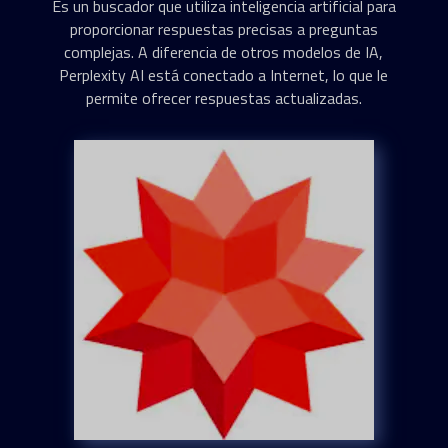
Es un buscador que utiliza inteligencia artificial para
proporcionar respuestas precisas a preguntas
complejas. A diferencia de otros modelos de IA,
Perplexity AI está conectado a Internet, lo que le
permite ofrecer respuestas actualizadas.