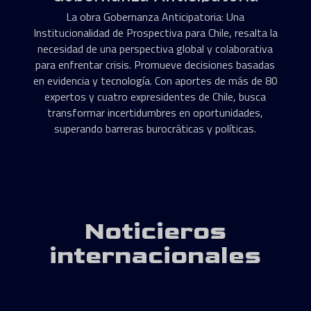
La obra Gobernanza Anticipatoria: Una
Institucionalidad de Prospectiva para Chile, resalta la
necesidad de una perspectiva global y colaborativa
para enfrentar crisis. Promueve decisiones basadas
en evidencia y tecnología. Con aportes de más de 80
expertos y cuatro expresidentes de Chile, busca
transformar incertidumbres en oportunidades,
superando barreras burocráticas y políticas.
Noticieros
internacionales