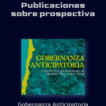
Publicaciones
sobre prospectiva
Gobernanza Anticipatoria