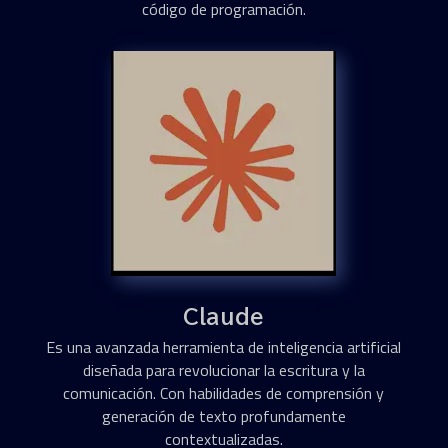
código de programación.
Claude
Es una avanzada herramienta de inteligencia artificial
diseñada para revolucionar la escritura y la
comunicación. Con habilidades de comprensión y
generación de texto profundamente
contextualizadas.