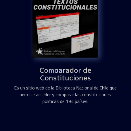
Comparador de
Constituciones
Es un sitio web de la Biblioteca Nacional de Chile que
permite acceder y comparar las constituciones
políticas de 194 países.