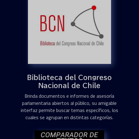
Biblioteca del Congreso
Nacional de Chile
Brinda documentos e informes de asesoría
parlamentaria abiertos al público, su amigable
interfaz permite buscar temas específicos, los
cuales se agrupan en distintas categorías.