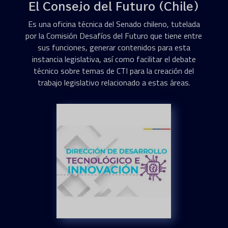
El Consejo del Futuro (Chile)
Es una oficina técnica del Senado chileno, tutelada
por la Comisión Desafíos del Futuro que tiene entre
sus funciones, generar contenidos para esta
instancia legislativa, así como facilitar el debate
técnico sobre temas de CTI para la creación del
trabajo legislativo relacionado a estas áreas.