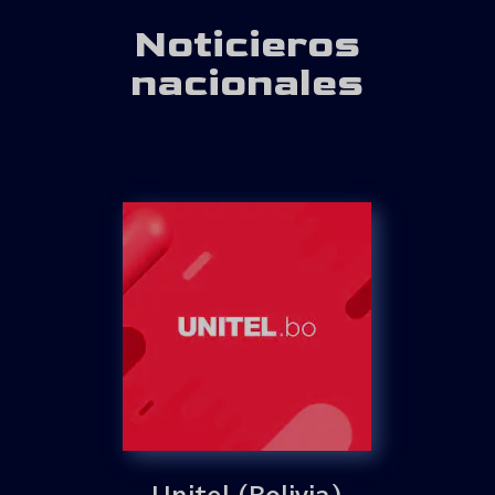
Noticieros
nacionales