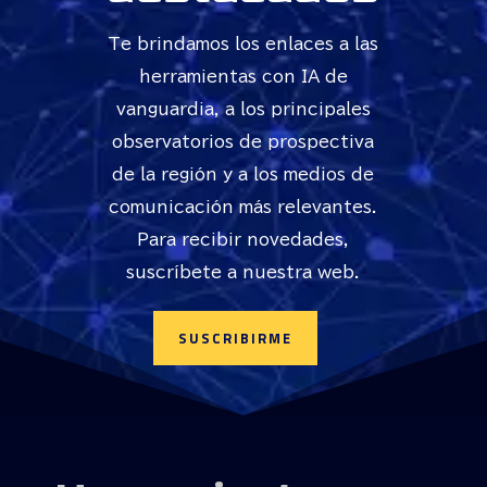
Te brindamos los enlaces a las
herramientas con IA de
vanguardia, a los principales
observatorios de prospectiva
de la región y a los medios de
comunicación más relevantes.
Para recibir novedades,
suscríbete a nuestra web.
SUSCRIBIRME