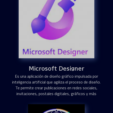
Microsoft Designer
Es una aplicación de diseño gráfico impulsada por
inteligencia artificial que agiliza el proceso de diseño.
Te permite crear publicaciones en redes sociales,
invitaciones, postales digitales, gráficos y más