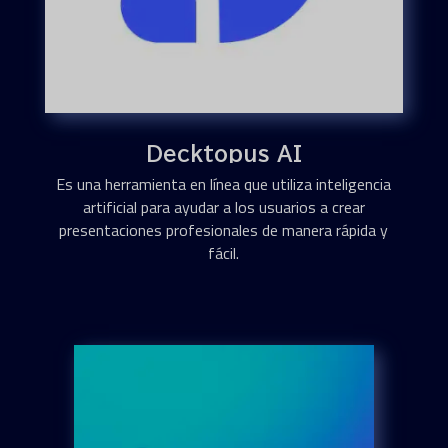
Decktopus AI
Es una herramienta en línea que utiliza inteligencia
artificial para ayudar a los usuarios a crear
presentaciones profesionales de manera rápida y
fácil.