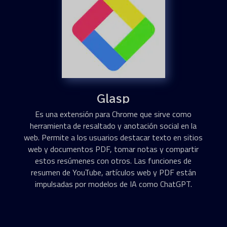
Glasp
Es una extensión para Chrome que sirve como
herramienta de resaltado y anotación social en la
web. Permite a los usuarios destacar texto en sitios
web y documentos PDF, tomar notas y compartir
estos resúmenes con otros. Las funciones de
resumen de YouTube, artículos web y PDF están
impulsadas por modelos de IA como ChatGPT.