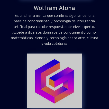
Wolfram Alpha
Es una herramienta que combina algoritmos, una
base de conocimiento y tecnología de inteligencia
artificial para calcular respuestas de nivel experto.
Accede a diversos dominios de conocimiento como:
matemáticas, ciencia y tecnología hasta arte, cultura
y vida cotidiana.