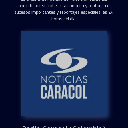
conocido por su cobertura continua y profunda de
sucesos importantes y reportajes especiales las 24
horas del día.