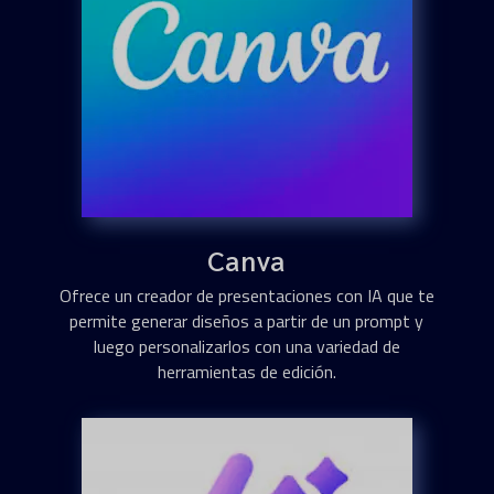
Canva
Ofrece un creador de presentaciones con IA que te
permite generar diseños a partir de un prompt y
luego personalizarlos con una variedad de
herramientas de edición.