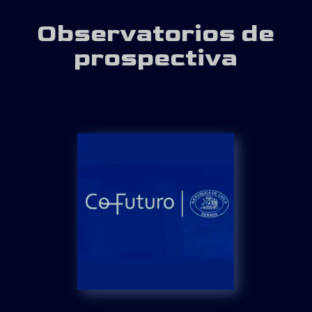
Observatorios de
prospectiva