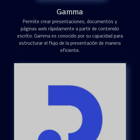
Gamma
Permite crear presentaciones, documentos y
páginas web rápidamente a partir de contenido
escrito. Gamma es conocido por su capacidad para
estructurar el flujo de la presentación de manera
eficiente.