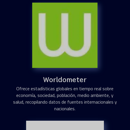
Worldometer
Ofrece estadísticas globales en tiempo real sobre
economía, sociedad, población, medio ambiente, y
salud, recopilando datos de fuentes internacionales y
nacionales.