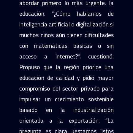
abordar primero lo más urgente: la
educación. “¿Cómo hablamos de
inteligencia artificial o digitalización si
muchos niños aún tienen dificultades
con matemáticas básicas o sin
acceso a Internet?”, cuestionó.
Propuso que la región priorice una
educación de calidad y pidió mayor
compromiso del sector privado para
impulsar un crecimiento sostenible
basado en la industrialización
orientada a la exportación. “La
pregunta es clara: ¿estamos listos