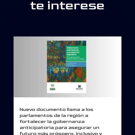
te interese
Nuevo documento llama a los
parlamentos de la región a
fortalecer la gobernanza
anticipatoria para asegurar un
futuro más próspero, inclusivo y