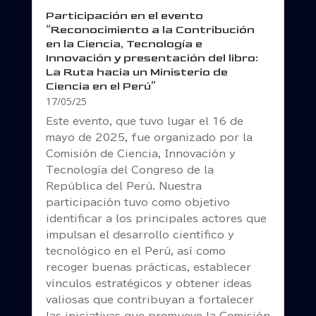
Participación en el evento
“Reconocimiento a la Contribución
en la Ciencia, Tecnología e
Innovación y presentación del libro:
La Ruta hacia un Ministerio de
Ciencia en el Perú”
17/05/25
Este evento, que tuvo lugar el 16 de
mayo de 2025, fue organizado por la
Comisión de Ciencia, Innovación y
Tecnología del Congreso de la
República del Perú. Nuestra
participación tuvo como objetivo
identificar a los principales actores que
impulsan el desarrollo científico y
tecnológico en el Perú, así como
recoger buenas prácticas, establecer
vínculos estratégicos y obtener ideas
valiosas que contribuyan a fortalecer