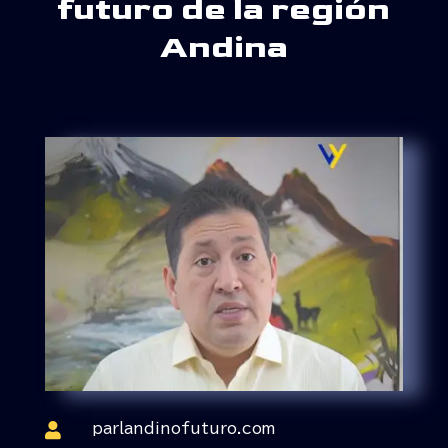
futuro de la región
Andina

parlandinofuturo.com