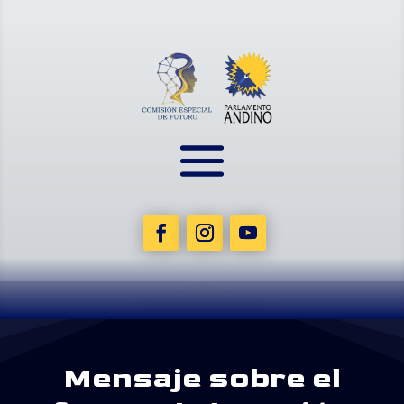
Mensaje sobre el