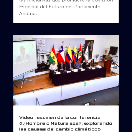
las iniciativas que promueve la Comisión
Especial del Futuro del Parlamento
Andino.
Video resumen de la conferencia
«¿Hombre o Naturaleza?: explorando
las causas del cambio climático»