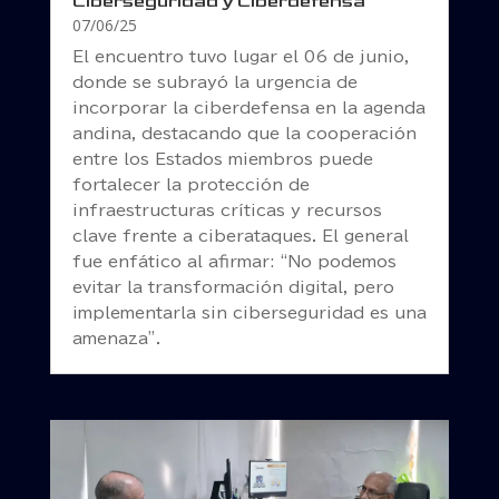
Ciberseguridad y Ciberdefensa
07/06/25
El encuentro tuvo lugar el 06 de junio,
donde se subrayó la urgencia de
incorporar la ciberdefensa en la agenda
andina, destacando que la cooperación
entre los Estados miembros puede
fortalecer la protección de
infraestructuras críticas y recursos
clave frente a ciberataques. El general
fue enfático al afirmar: “No podemos
evitar la transformación digital, pero
implementarla sin ciberseguridad es una
amenaza”.