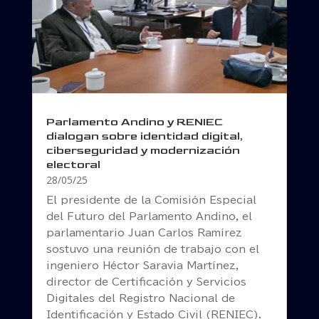
Parlamento Andino y RENIEC
dialogan sobre identidad digital,
ciberseguridad y modernización
electoral
28/05/25
El presidente de la Comisión Especial
del Futuro del Parlamento Andino, el
parlamentario Juan Carlos Ramírez
sostuvo una reunión de trabajo con el
ingeniero Héctor Saravia Martínez,
director de Certificación y Servicios
Digitales del Registro Nacional de
Identificación y Estado Civil (RENIEC).