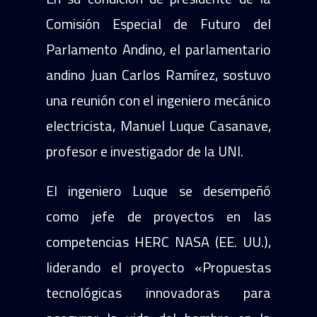
Comisión Especial de Futuro del
Parlamento Andino, el parlamentario
andino Juan Carlos Ramírez, sostuvo
una reunión con el ingeniero mecánico
electricista, Manuel Luque Casanave,
profesor e investigador de la UNI.
El ingeniero Luque se desempeñó
como jefe de proyectos en las
competencias HERC NASA (EE. UU.),
liderando el proyecto «Propuestas
tecnológicas innovadoras para