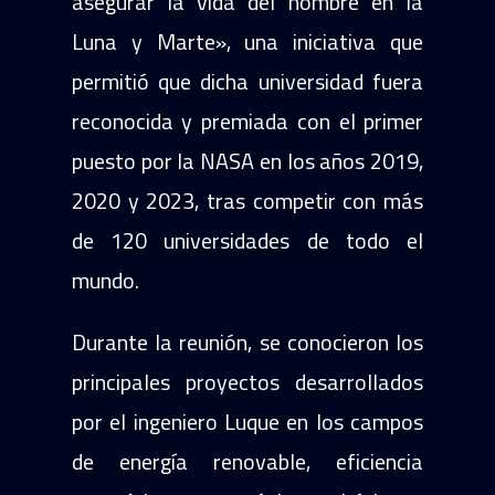
asegurar la vida del hombre en la
Luna y Marte», una iniciativa que
permitió que dicha universidad fuera
reconocida y premiada con el primer
puesto por la NASA en los años 2019,
2020 y 2023, tras competir con más
de 120 universidades de todo el
mundo.
Durante la reunión, se conocieron los
principales proyectos desarrollados
por el ingeniero Luque en los campos
de energía renovable, eficiencia