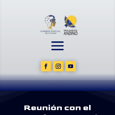
Reunión con el