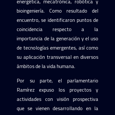
energética, mecatrónica, robótica y
bioingeniería. Como resultado del
encuentro, se identificaron puntos de
coincidencia respecto a la
importancia de la generación y el uso
de tecnologías emergentes, así como
su aplicación transversal en diversos
ámbitos de la vida humana.
Por su parte, el parlamentario
Ramírez expuso los proyectos y
actividades con visión prospectiva
que se vienen desarrollando en la