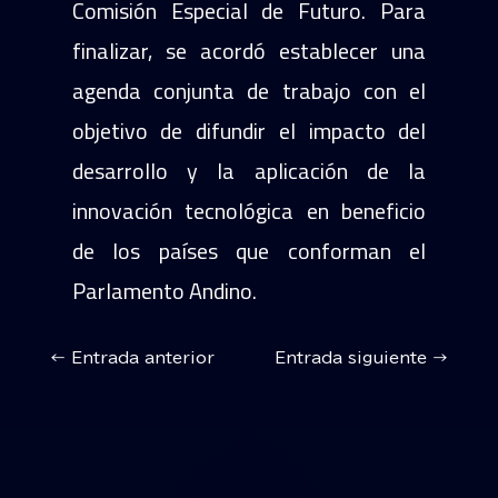
Comisión Especial de Futuro. Para
finalizar, se acordó establecer una
agenda conjunta de trabajo con el
objetivo de difundir el impacto del
desarrollo y la aplicación de la
innovación tecnológica en beneficio
de los países que conforman el
Parlamento Andino.
←
Entrada anterior
Entrada siguiente
→