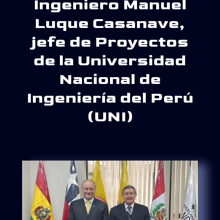
Ingeniero Manuel
Luque Casanave,
jefe de Proyectos
de la Universidad
Nacional de
Ingeniería del Perú
(UNI)