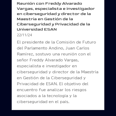
Reunión con Freddy Alvarado
Vargas, especialista e investigador
en ciberseguridad y director de la
Maestría en Gestión de la
Ciberseguridad y Privacidad de la
Universidad ESAN
22/11/24
El presidente de la Comisión de Futuro
del Parlamento Andino, Juan Carlos
Ramírez, sostuvo una reunión con el
señor Freddy Alvarado Vargas,
especialista e investigador en
ciberseguridad y director de la Maestría
en Gestión de la Ciberseguridad y
Privacidad de ESAN. El objetivo del
encuentro fue analizar los riesgos
asociados a la tecnología y la
ciberseguridad en el país.