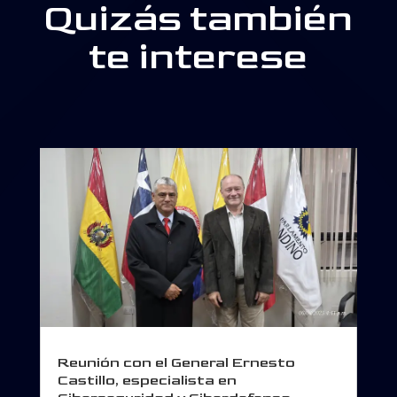
Quizás también
te interese
Reunión con el General Ernesto
Castillo, especialista en