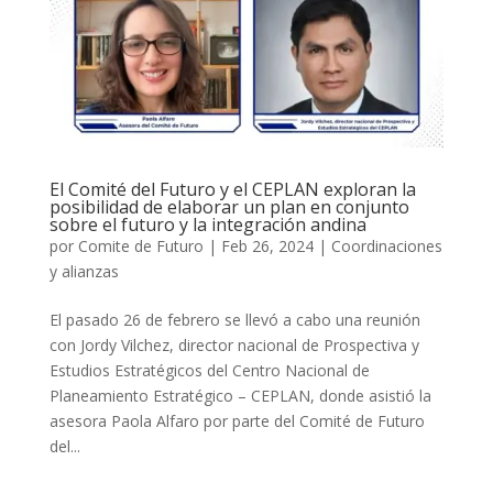
El Comité del Futuro y el CEPLAN exploran la
posibilidad de elaborar un plan en conjunto
sobre el futuro y la integración andina
por
Comite de Futuro
|
Feb 26, 2024
|
Coordinaciones
y alianzas
El pasado 26 de febrero se llevó a cabo una reunión
con Jordy Vilchez, director nacional de Prospectiva y
Estudios Estratégicos del Centro Nacional de
Planeamiento Estratégico – CEPLAN, donde asistió la
asesora Paola Alfaro por parte del Comité de Futuro
del...