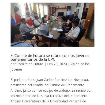
El Comité de Futuro se reúne con los jóvenes
parlamentarios de la UPC
por
Comite de Futuro
|
Feb 23, 2024
|
Visión de los
jóvenes
El parlamentario Juan Carlos Ramírez Larizbeascoa,
presidente del Comité del Futuro del Parlamento
Andino, junto con su equipo de trabajo, se reunió con
los miembros de la Mesa Directiva del Parlamento
Andino Universitario de la Universidad Peruana de