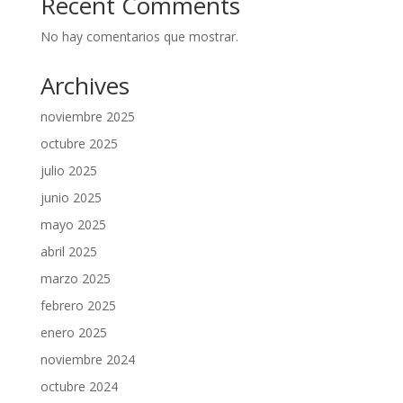
Recent Comments
No hay comentarios que mostrar.
Archives
noviembre 2025
octubre 2025
julio 2025
junio 2025
mayo 2025
abril 2025
marzo 2025
febrero 2025
enero 2025
noviembre 2024
octubre 2024