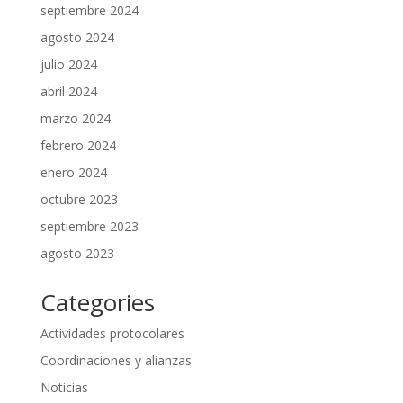
septiembre 2024
agosto 2024
julio 2024
abril 2024
marzo 2024
febrero 2024
enero 2024
octubre 2023
septiembre 2023
agosto 2023
Categories
Actividades protocolares
Coordinaciones y alianzas
Noticias