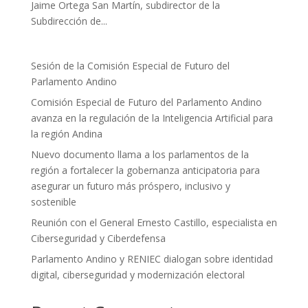
Jaime Ortega San Martín, subdirector de la
Subdirección de...
Sesión de la Comisión Especial de Futuro del
Parlamento Andino
Comisión Especial de Futuro del Parlamento Andino
avanza en la regulación de la Inteligencia Artificial para
la región Andina
Nuevo documento llama a los parlamentos de la
región a fortalecer la gobernanza anticipatoria para
asegurar un futuro más próspero, inclusivo y
sostenible
Reunión con el General Ernesto Castillo, especialista en
Ciberseguridad y Ciberdefensa
Parlamento Andino y RENIEC dialogan sobre identidad
digital, ciberseguridad y modernización electoral