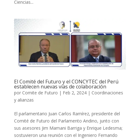
Ciencias...
El Comité del Futuro y el CONCYTEC del Perú
establecen nuevas vías de colaboración
por
Comite de Futuro
|
Feb 2, 2024
|
Coordinaciones
y alianzas
El parlamentario Juan Carlos Ramírez, presidente del
Comité de Futuro del Parlamento Andino, junto con
sus asesores Jim Mamani Barriga y Enrique Ledesma;
sostuvieron una reunión con el Ingeniero Fernando